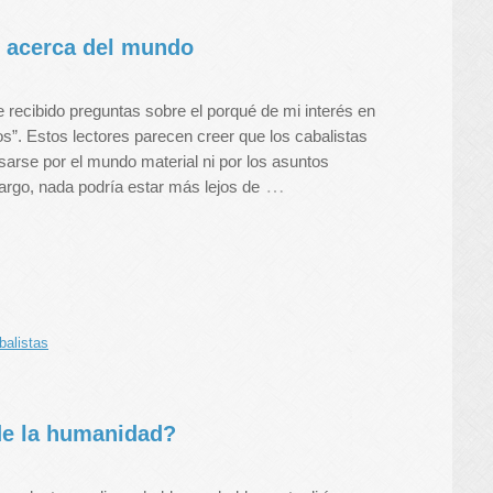
) acerca del mundo
 recibido preguntas sobre el porqué de mi interés en
”. Estos lectores parecen creer que los cabalistas
sarse por el mundo material ni por los asuntos
…
argo, nada podría estar más lejos de
balistas
de la humanidad?