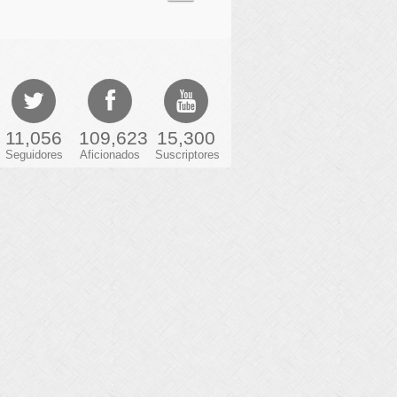
11,056
109,623
15,300
Seguidores
Aficionados
Suscriptores