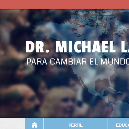
DR. MICHAEL 
PARA CAMBIAR EL MUND
PERFIL
EDUCA