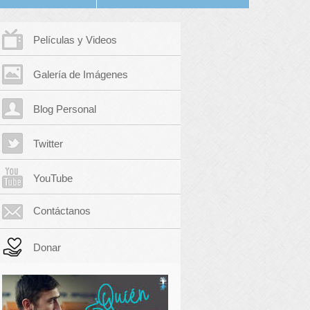
Películas y Videos
Galería de Imágenes
Blog Personal
Twitter
YouTube
Contáctanos
Donar