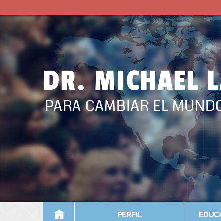
DR. MICHAEL 
PARA CAMBIAR EL MUND
PERFIL
EDUCA