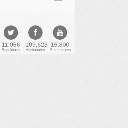
11,056
109,623
15,300
Seguidores
Aficionados
Suscriptores