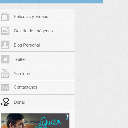
Películas y Videos
Galería de Imágenes
Blog Personal
Twitter
YouTube
Contáctanos
Donar