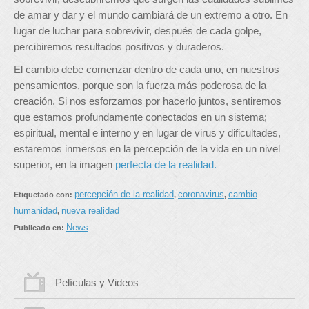
de amar y dar y el mundo cambiará de un extremo a otro. En
lugar de luchar para sobrevivir, después de cada golpe,
percibiremos resultados positivos y duraderos.
El cambio debe comenzar dentro de cada uno, en nuestros
pensamientos, porque son la fuerza más poderosa de la
creación. Si nos esforzamos por hacerlo juntos, sentiremos
que estamos profundamente conectados en un sistema;
espiritual, mental e interno y en lugar de virus y dificultades,
estaremos inmersos en la percepción de la vida en un nivel
superior, en la imagen
perfecta de la realidad.
percepción de la realidad
coronavirus
cambio
Etiquetado con:
,
,
humanidad
nueva realidad
,
News
Publicado en:
Películas y Videos