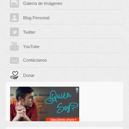
Galería de Imágenes
Blog Personal
Twitter
YouTube
Contáctanos
Donar