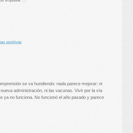
as positivas
omprensión se va hundiendo: nada parece mejorar: ni
 nueva administración, ni las vacunas. Vivir por la vía
e ya no funciona. No funcionó el año pasado y parece