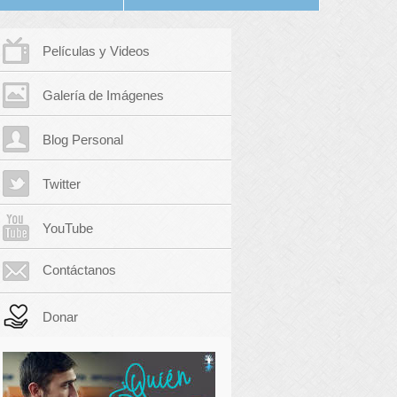
Películas y Videos
Galería de Imágenes
Blog Personal
Twitter
YouTube
Contáctanos
Donar