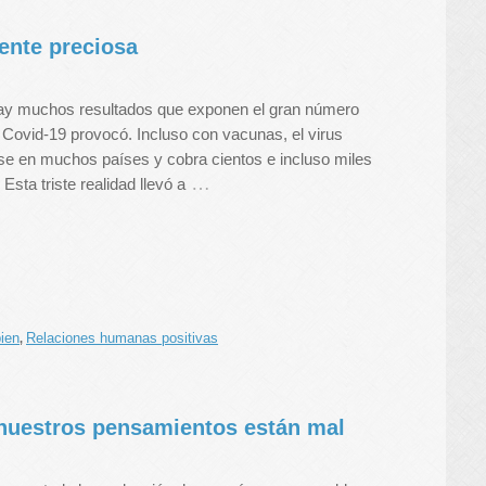
ente preciosa
ay muchos resultados que exponen el gran número
 Covid-19 provocó. Incluso con vacunas, el virus
e en muchos países y cobra cientos e incluso miles
…
Esta triste realidad llevó a
bien
Relaciones humanas positivas
,
 nuestros pensamientos están mal