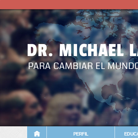
DR. MICHAEL 
PARA CAMBIAR EL MUND
PERFIL
EDUCA