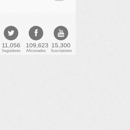
11,056
109,623
15,300
Seguidores
Aficionados
Suscriptores