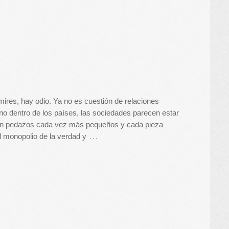
ires, hay odio. Ya no es cuestión de relaciones
ino dentro de los países, las sociedades parecen estar
n pedazos cada vez más pequeños y cada pieza
…
l monopolio de la verdad y