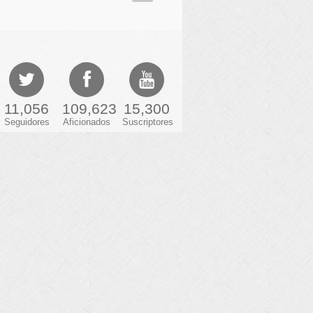
11,056
109,623
15,300
Seguidores
Aficionados
Suscriptores