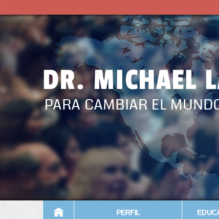
DR. MICHAEL 
PARA CAMBIAR EL MUND
PERFIL
EDUCA