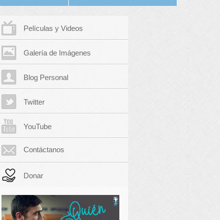
Películas y Videos
Galería de Imágenes
Blog Personal
Twitter
YouTube
Contáctanos
Donar