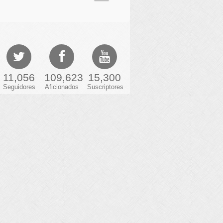
11,056
109,623
15,300
Seguidores
Aficionados
Suscriptores