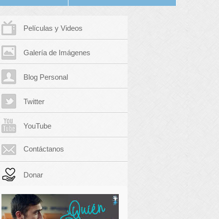
Películas y Videos
Galería de Imágenes
Blog Personal
Twitter
YouTube
Contáctanos
Donar