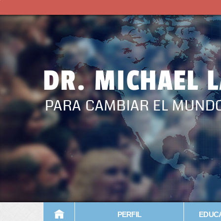
DR. MICHAEL 
PARA CAMBIAR EL MUND
PERFIL
EDUCA