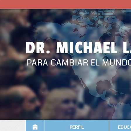
DR. MICHAEL 
PARA CAMBIAR EL MUND
PERFIL
EDUCA