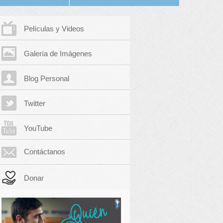
Películas y Videos
Galería de Imágenes
Blog Personal
Twitter
YouTube
Contáctanos
Donar