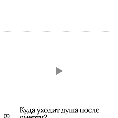
Куда уходит душа после
смерти?