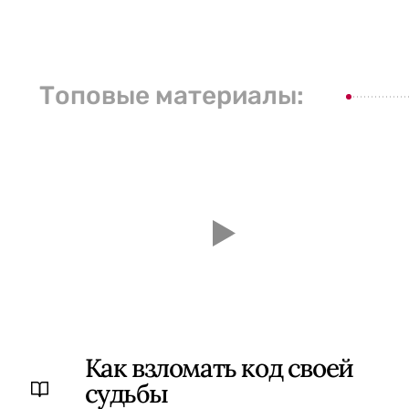
Топовые материалы:
Как взломать код своей
судьбы