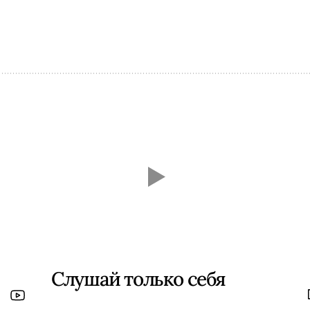
Слушай только себя