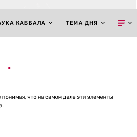
АУКА КАББАЛА
ТЕМА ДНЯ
понимая, что на самом деле эти элементы
а.