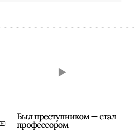
Был преступником — стал
профессором