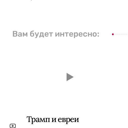
Вам будет интересно:
Трамп и евреи