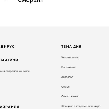
АВИРУС
ТЕМА ДНЯ
Человек и мир
ЕМИТИЗМ
Воспитание
зм в современном мире
Здоровье
Семья
Смысл жизни
Женщина в современном мире
 ИЗРАИЛЯ