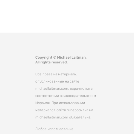
Copyright © Michael Laitman.
All rights reserved.
Все права на материалы,
опубликованные на сайте
michaellaitman.com, охраняются в
соответствии с законодательством
Израиля. При использовании
материалов сайта гиперссылка на
michaellaitman.com обязательна.
Любое использование