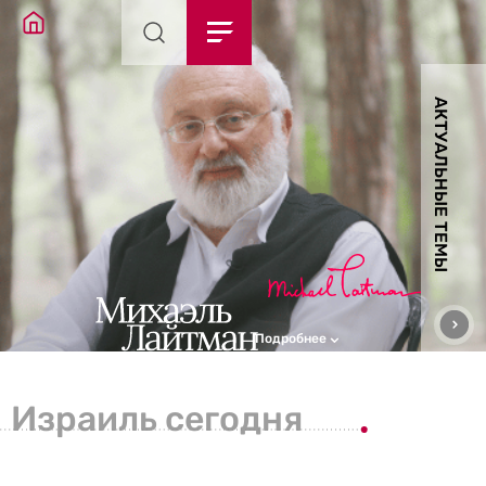
АКТУАЛЬНЫЕ ТЕМЫ
Подробнее
Израиль сегодня