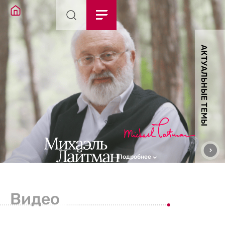
АКТУАЛЬНЫЕ ТЕМЫ
Подробнее
Видео