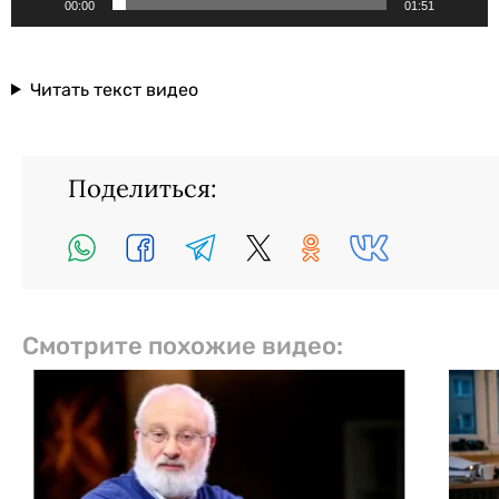
00:00
01:51
Читать текст видео
Поделиться:
Смотрите похожие видео: