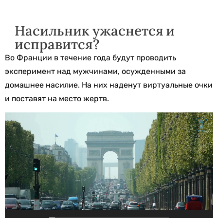
Насильник ужаснется и
исправится?
Во Франции в течение года будут проводить
эксперимент над мужчинами, осужденными за
домашнее насилие. На них наденут виртуальные очки
и поставят на место жертв.
Видеоплеер