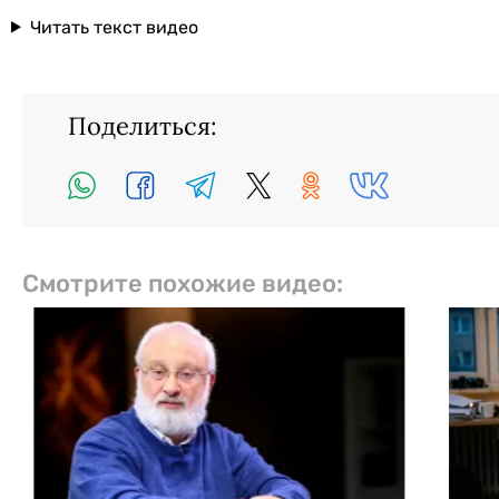
Читать текст видео
Поделиться:
Смотрите похожие видео: