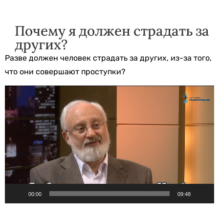
Почему я должен страдать за
других?
Разве должен человек страдать за других, из-за того,
что они совершают проступки?
Видеоплеер
00:00
09:48