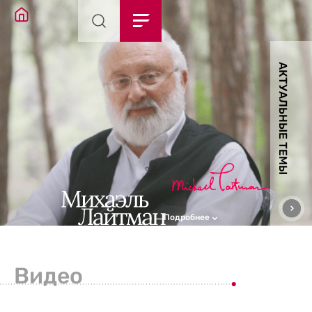
АКТУАЛЬНЫЕ ТЕМЫ
Подробнее
Видео