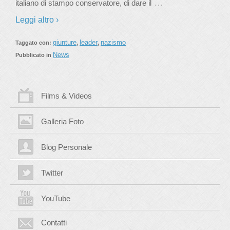
…
italiano di stampo conservatore, di dare il
Leggi altro ›
giunture
leader
nazismo
Taggato con:
,
,
News
Pubblicato in
Films & Videos
Galleria Foto
Blog Personale
Twitter
YouTube
Contatti