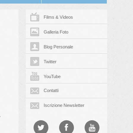
Films & Videos
Galleria Foto
Blog Personale
Twitter
YouTube
Contatti
Iscrizione Newsletter
,