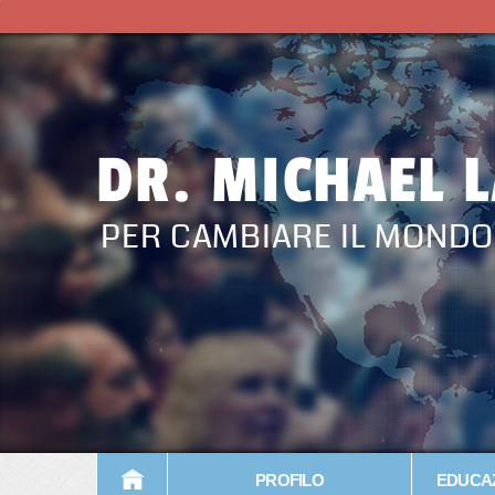
DR. MICHAEL 
PER CAMBIARE IL MONDO
PROFILO
EDUCAZ