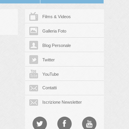
Films & Videos
Galleria Foto
Blog Personale
Twitter
YouTube
Contatti
Iscrizione Newsletter