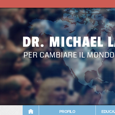
DR. MICHAEL 
PER CAMBIARE IL MONDO
PROFILO
EDUCAZ