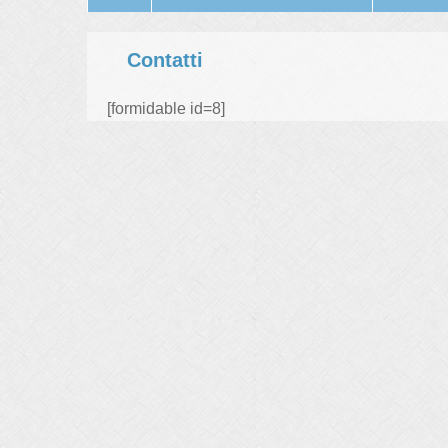
Contatti
[formidable id=8]