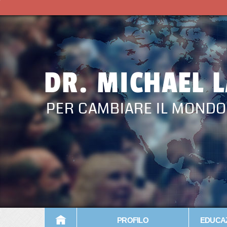
DR. MICHAEL 
PER CAMBIARE IL MONDO
PROFILO
EDUCAZ