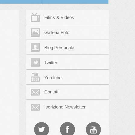
Films & Videos
Galleria Foto
Blog Personale
Twitter
YouTube
Contatti
Iscrizione Newsletter