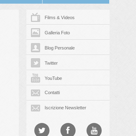
Films & Videos
Galleria Foto
Blog Personale
Twitter
YouTube
Contatti
Iscrizione Newsletter