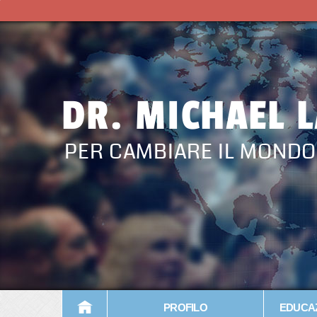
DR. MICHAEL 
PER CAMBIARE IL MONDO
PROFILO
EDUCAZ