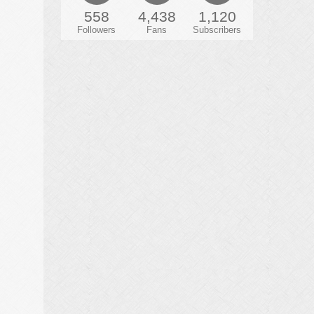
558
4,438
1,120
Followers
Fans
Subscribers