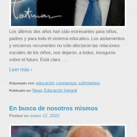
Los últimos dos años han sido estresantes para niños,
padres y para todo el sistema educativo. Los aislamientos
y encierros recurrentes no sólo afectaron las relaciones
sociales de los niños, nos dejaron, a todos, inseguros
…
sobre el futuro. Está claro
Leer más ›
educación
coronavirus
sufrimientos
Etiquetado con:
,
,
News
Educación Integral
Publicado en:
,
En busca de nosotros mismos
Posted on
enero 12, 2022