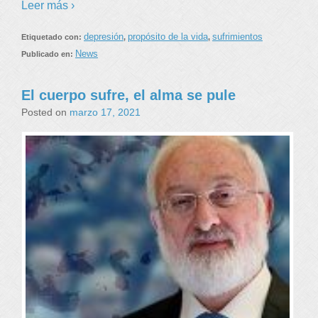
Leer más ›
depresión
propósito de la vida
sufrimientos
Etiquetado con:
,
,
News
Publicado en:
El cuerpo sufre, el alma se pule
Posted on
marzo 17, 2021