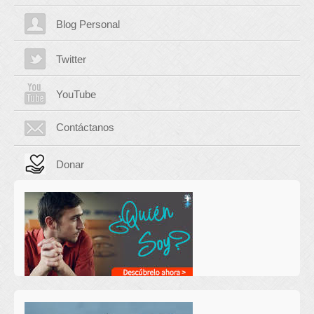
Blog Personal
Twitter
YouTube
Contáctanos
Donar