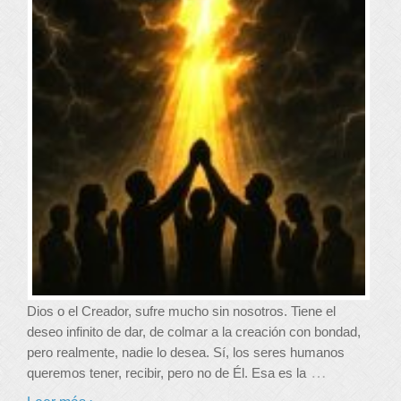
Dios o el Creador, sufre mucho sin nosotros. Tiene el
deseo infinito de dar, de colmar a la creación con bondad,
pero realmente, nadie lo desea. Sí, los seres humanos
…
queremos tener, recibir, pero no de Él. Esa es la