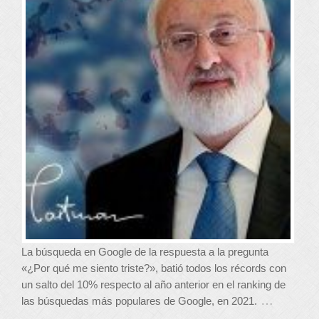
La búsqueda en Google de la respuesta a la pregunta
«¿Por qué me siento triste?», batió todos los récords con
un salto del 10% respecto al año anterior en el ranking de
…
las búsquedas más populares de Google, en 2021.