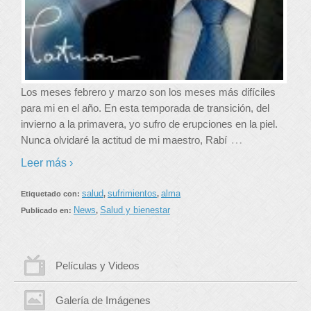
Los meses febrero y marzo son los meses más difíciles
para mi en el año. En esta temporada de transición, del
invierno a la primavera, yo sufro de erupciones en la piel.
…
Nunca olvidaré la actitud de mi maestro, Rabí
Leer más ›
salud
sufrimientos
alma
Etiquetado con:
,
,
News
Salud y bienestar
Publicado en:
,
Películas y Videos
Galería de Imágenes