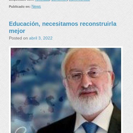
News
Publicado en:
Educación, necesitamos reconstruirla
mejor
Posted on
abril 3, 2022