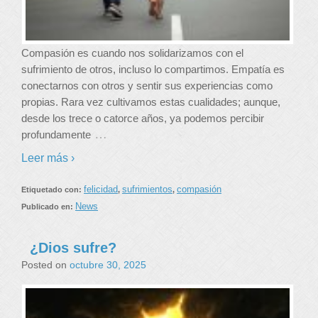
Compasión es cuando nos solidarizamos con el
sufrimiento de otros, incluso lo compartimos. Empatía es
conectarnos con otros y sentir sus experiencias como
propias. Rara vez cultivamos estas cualidades; aunque,
desde los trece o catorce años, ya podemos percibir
…
profundamente
Leer más ›
felicidad
sufrimientos
compasión
Etiquetado con:
,
,
News
Publicado en:
¿Dios sufre?
Posted on
octubre 30, 2025