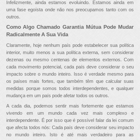
Infelizmente, ainda estamos evoluindo. Estamos ainda em
uma fase egoísta onde não nos preocupamos tanto com os
outros.
Como Algo Chamado Garantia Mútua Pode Mudar
Radicalmente A Sua Vida
Claramente, hoje nenhum país pode estabelecer sua política
interior, muito menos a sua política externa, sem considerar
dezenas ou mesmo centenas de elementos externos. Com
cada movimento potencial, cada país deve considerar o seu
impacto sobre o mundo inteiro. Isso é verdade mesmo para
os países mais fortes, que também têm que calcular suas
medidas porque somos todos interdependentes, e qualquer
mudança em um país pode afetar todos os outros.
A cada dia, podemos sentir mais fortemente que estamos
vivendo em um mundo cada vez mais complexo e
interdependente. É por isso que é possível falar da lei comum
que afecta todos nós: Cada país deve considerar seu impacto
no mundo inteiro. Isto é até mais verdadeiro para as