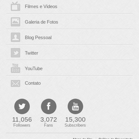
Filmes e Videos
Galeria de Fotos
Blog Pessoal
Twitter
YouTube
Contato
11,056
3,072
15,300
Followers
Fans
Subscribers