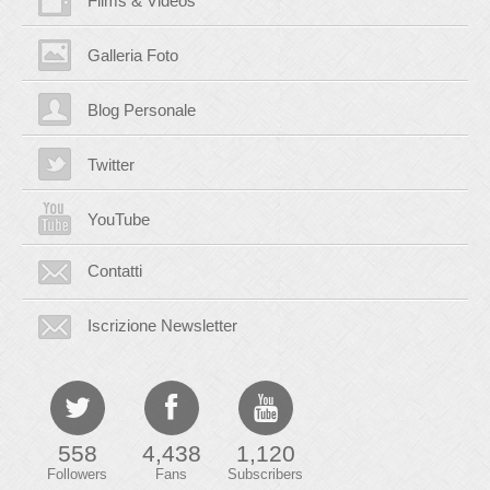
Films & Videos
Galleria Foto
Blog Personale
Twitter
YouTube
Contatti
Iscrizione Newsletter
558
4,438
1,120
Followers
Fans
Subscribers