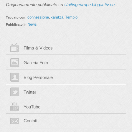
Originariamente pubblicato su
Unitingeurope.blogactiv.eu
connessione
kamtza
Tempio
Taggato con:
,
,
News
Pubblicato in
Films & Videos
Galleria Foto
Blog Personale
Twitter
YouTube
Contatti