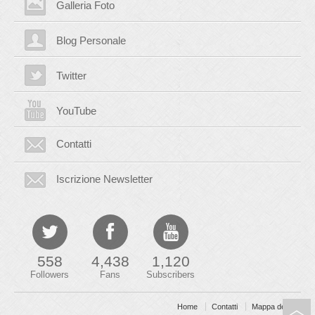
Galleria Foto
Blog Personale
Twitter
YouTube
Contatti
Iscrizione Newsletter
558
4,438
1,120
Followers
Fans
Subscribers
Home
Contatti
Mappa del sito