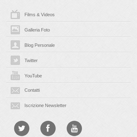
Films & Videos
Galleria Foto
Blog Personale
Twitter
YouTube
Contatti
Iscrizione Newsletter