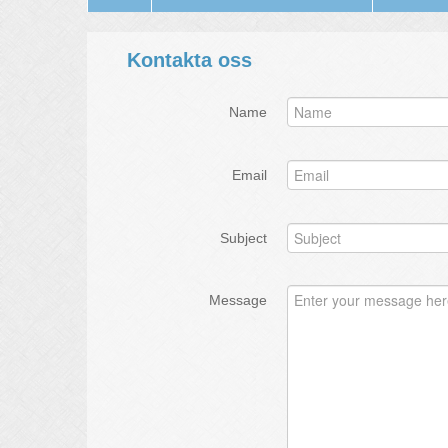
Kontakta oss
Name
Email
Subject
Message