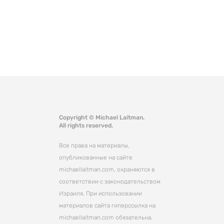
Copyright © Michael Laitman.
All rights reserved.
Все права на материалы,
опубликованные на сайте
michaellaitman.com, охраняются в
соответствии с законодательством
Израиля. При использовании
материалов сайта гиперссылка на
michaellaitman.com обязательна.