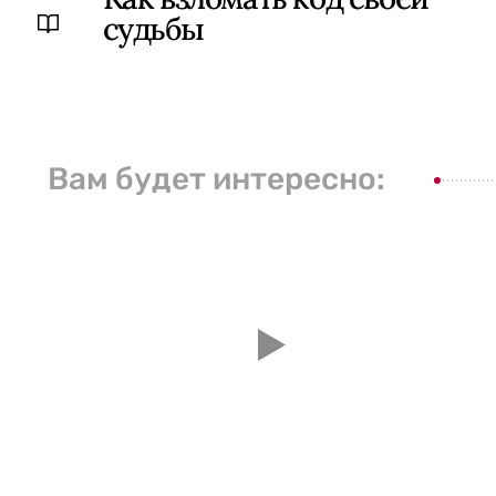
судьбы
Вам будет интересно: