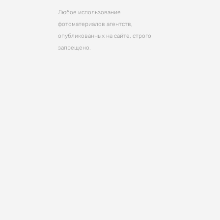
Любое использование
фотоматериалов агентств,
опубликованных на сайте, строго
запрещено.