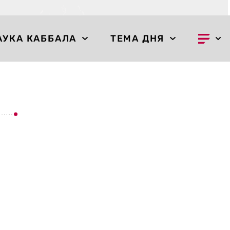
АУКА КАББАЛА
ТЕМА ДНЯ