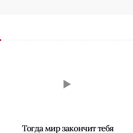
Тогда мир закончит тебя