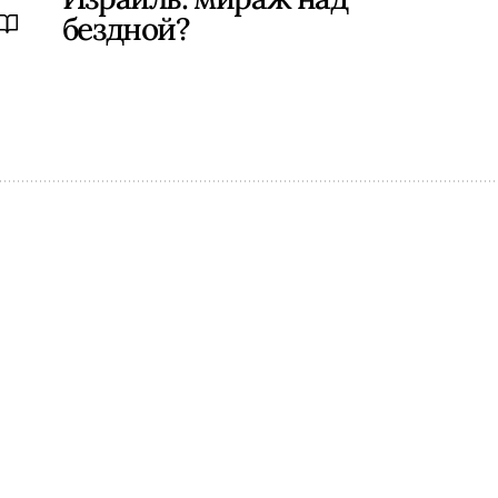
бездной?