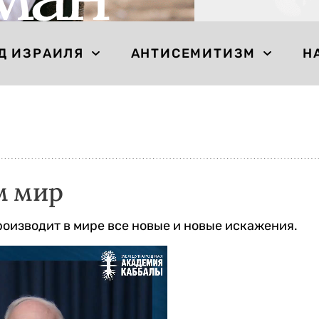
Д ИЗРАИЛЯ
АНТИСЕМИТИЗМ
Н
м мир
роизводит в мире все новые и новые искажения.