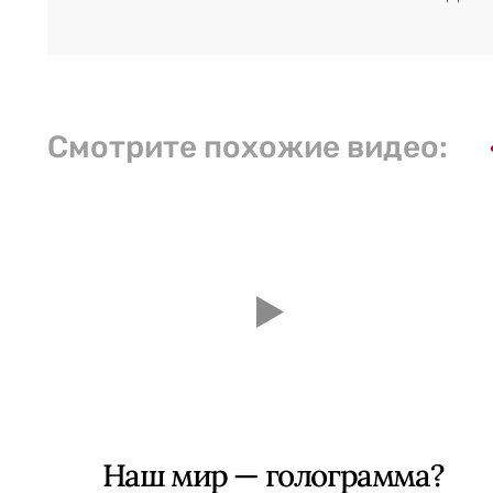
Смотрите похожие видео:
Наш мир — голограмма?