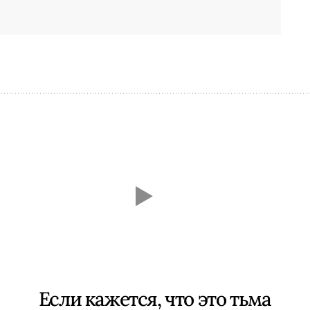
Если кажется, что это тьма