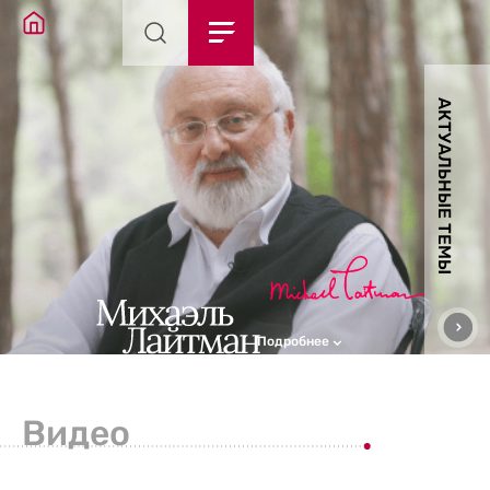
АКТУАЛЬНЫЕ ТЕМЫ
Подробнее
Видео