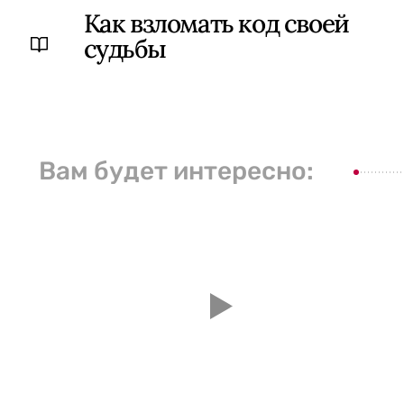
Как взломать код своей
судьбы
Вам будет интересно: