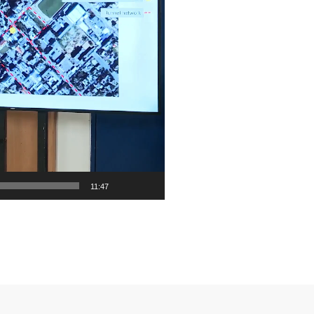
11:47