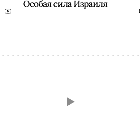
Особая сила Израиля