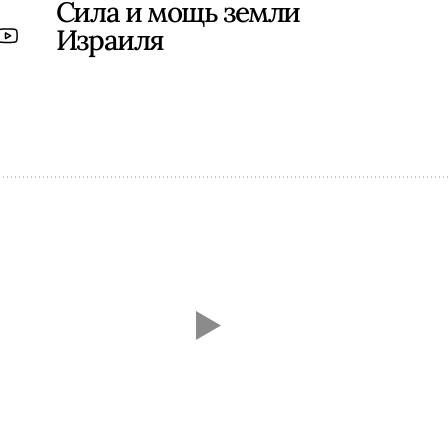
Сила и мощь земли
Израиля