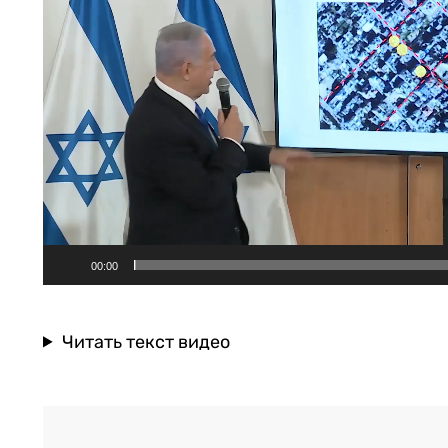
00:00
Читать текст видео