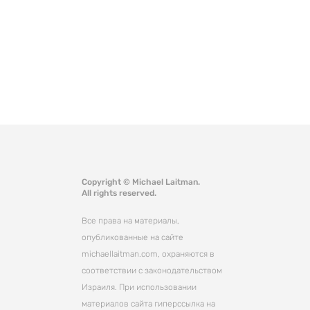
Copyright © Michael Laitman.
All rights reserved.
Все права на материалы,
опубликованные на сайте
michaellaitman.com, охраняются в
соответствии с законодательством
Израиля. При использовании
материалов сайта гиперссылка на