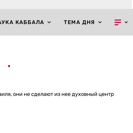
АУКА КАББАЛА
ТЕМА ДНЯ
аиля, они не сделают из нее духовный центр