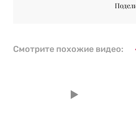
Подел
Смотрите похожие видео: