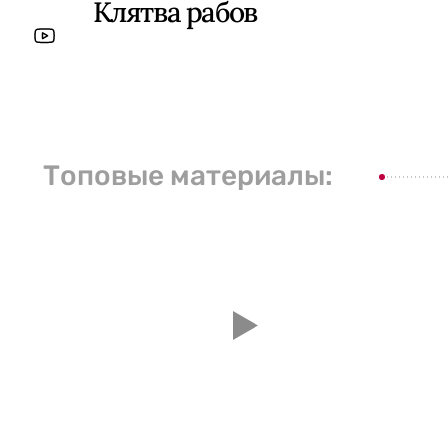
Клятва рабов
Топовые материалы: