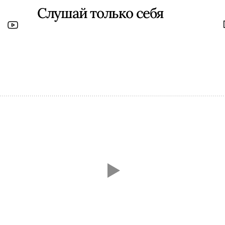
Слушай только себя