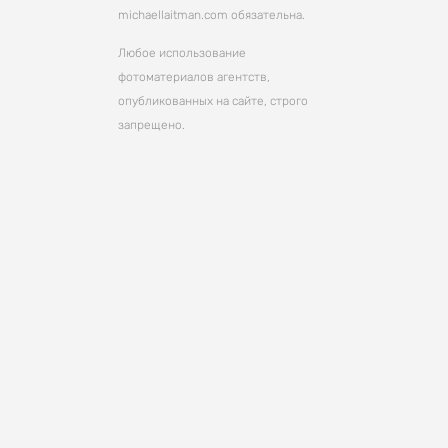
michaellaitman.com обязательна.
Любое использование
фотоматериалов агентств,
опубликованных на сайте, строго
запрещено.