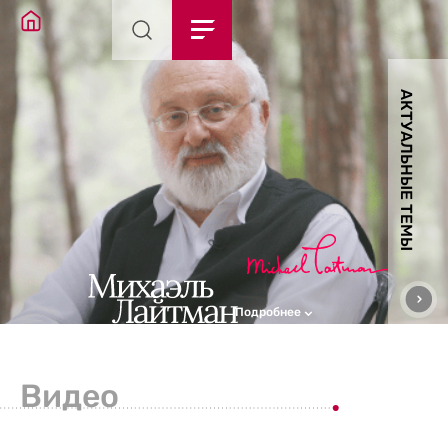
АКТУАЛЬНЫЕ ТЕМЫ
Подробнее
Видео