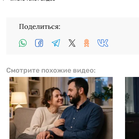
Поделиться:
Смотрите похожие видео: