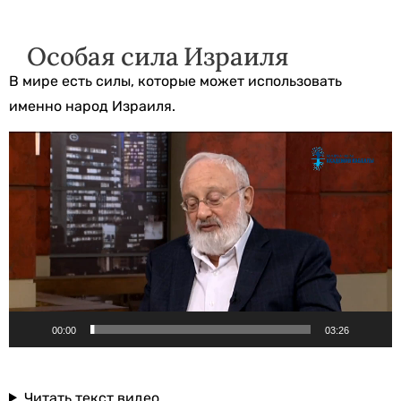
Особая сила Израиля
В мире есть силы, которые может использовать
именно народ Израиля.
Видеоплеер
00:00
03:26
Читать текст видео