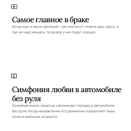
Самое главное в браке
Когда муж и жена чувствуют, где они могут помочь друг другу, а
где не надо мешать, тогда все у них будет хорошо.
Симфония любви в автомобиле
без руля
Семейная жизнь зачастую напоминает поездку в автомобиле
без руля. Когда направление его движения определяют лишь
кочки и выбоины на дороге.