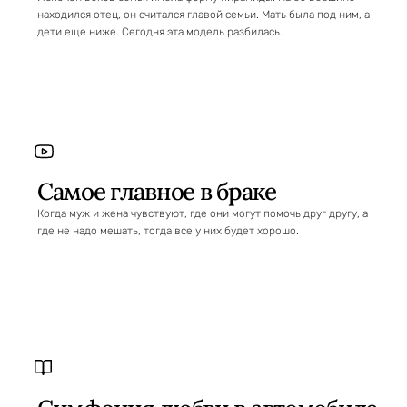
находился отец, он считался главой семьи. Мать была под ним, а
дети еще ниже. Сегодня эта модель разбилась.
Самое главное в браке
Когда муж и жена чувствуют, где они могут помочь друг другу, а
где не надо мешать, тогда все у них будет хорошо.