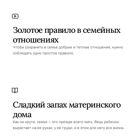
Золотое правило в семейных
отношениях
Чтобы сохранить в семье добрые и теплые отношения, нужно
соблюдать одно простое правило.
Сладкий запах материнского
дома
Как ни крути, семья — это прежде всего мать. Ведь ребенок
вырастает на ее руках, у ее груди, и в этом для него вся жизнь