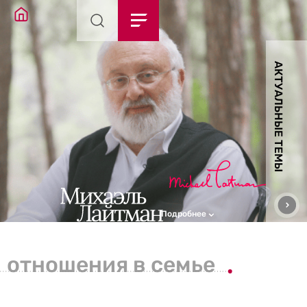
АКТУАЛЬНЫЕ ТЕМЫ
Подробнее
отношения в семье