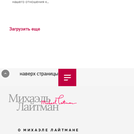
нашего отношения к…
Загрузить еще
наверх страницы
О МИХАЭЛЕ ЛАЙТМАНЕ