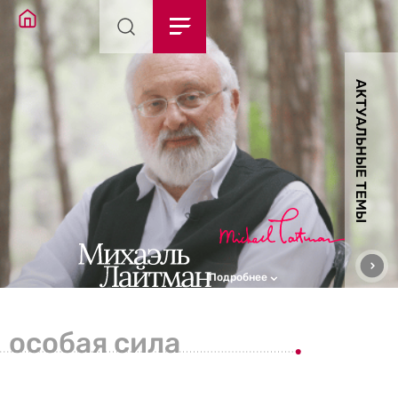
АКТУАЛЬНЫЕ ТЕМЫ
Подробнее
особая сила