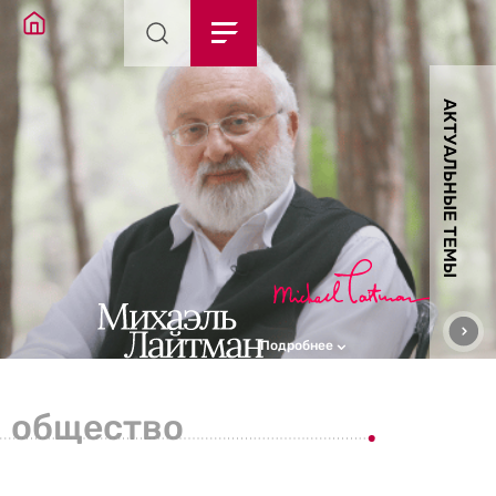
АКТУАЛЬНЫЕ ТЕМЫ
Подробнее
общество