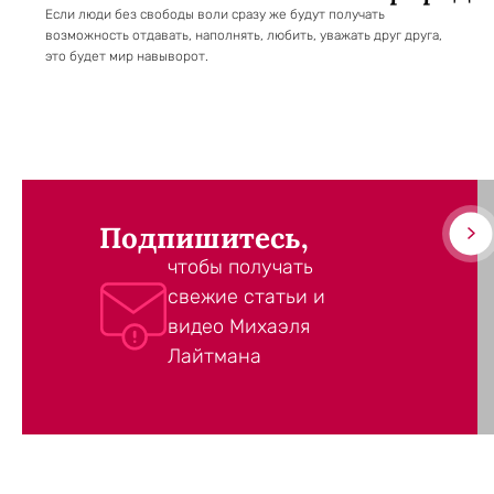
Если люди без свободы воли сразу же будут получать
возможность отдавать, наполнять, любить, уважать друг друга,
это будет мир навыворот.
Подпишитесь,
чтобы получать
свежие статьи и
видео Михаэля
Лайтмана