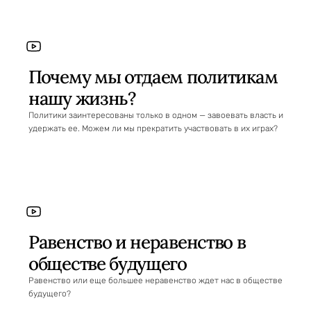
Почему мы отдаем политикам
нашу жизнь?
Политики заинтересованы только в одном — завоевать власть и
удержать ее. Можем ли мы прекратить участвовать в их играх?
Равенство и неравенство в
обществе будущего
Равенство или еще большее неравенство ждет нас в обществе
будущего?