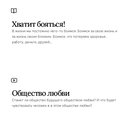
Хватит бояться!
В жизни мы постоянно чего-то боимся. Боимся за свою жизнь и
за жизнь своих близких. Боимся, что потеряем здоровье,
работу, деньги, друзей…
Общество любви
Станет ли общество будущего обществом любви? И что будет
чувствовать человек в в этом обществе любви?