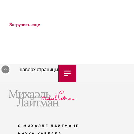
Загрузить еще
наверх страницы
О МИХАЭЛЕ ЛАЙТМАНЕ
НАУКА КАББАЛА