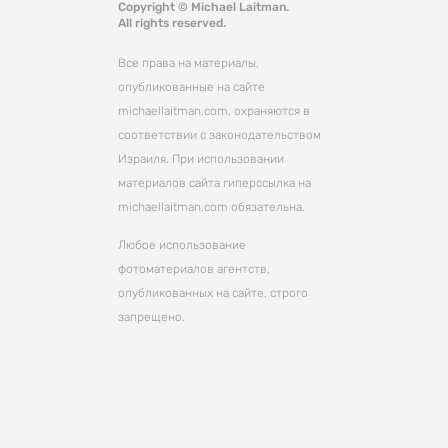
Copyright © Michael Laitman.
All rights reserved.
Все права на материалы,
опубликованные на сайте
michaellaitman.com, охраняются в
соответствии с законодательством
Израиля. При использовании
материалов сайта гиперссылка на
michaellaitman.com обязательна.
Любое использование
фотоматериалов агентств,
опубликованных на сайте, строго
запрещено.