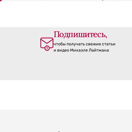
Подпишитесь,
чтобы получать свежие статьи
и видео Михаэля Лайтмана