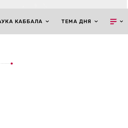
АУКА КАББАЛА
ТЕМА ДНЯ