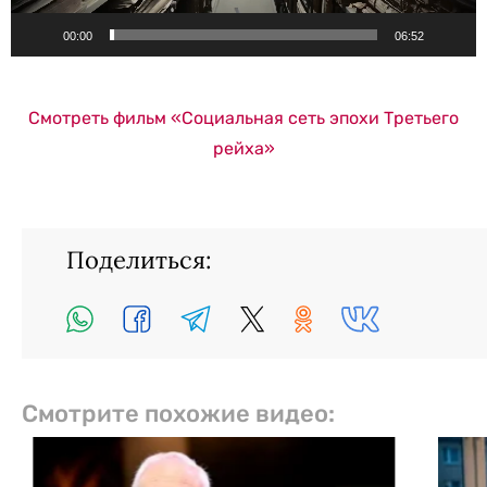
00:00
06:52
Смотреть фильм «Социальная сеть эпохи Третьего
рейха»
Поделиться:
Смотрите похожие видео: