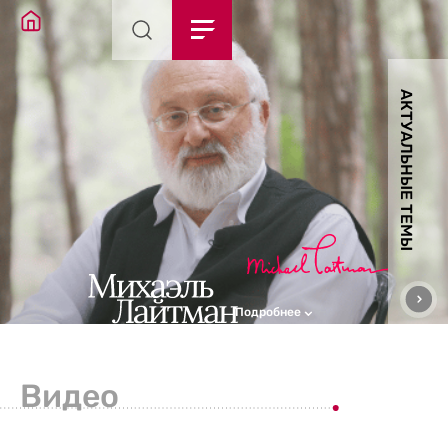
АКТУАЛЬНЫЕ ТЕМЫ
Подробнее
Видео