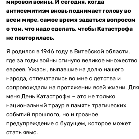
мировой войны. И сегодня, когда
антисемитизм вновь поднимает голову во
всем мире, самое время задаться вопросом
о том, что надо сделать, чтобы Катастрофа
не повторилась.
Я родился в 1946 году в Витебской области,
где за годы войны сгинуло великое множество
евреев. Ужасы, выпавшие на долю нашего
народа, отпечатались во мне с детства и
сопровождали на протяжении всей жизни. Для
меня День Катастрофы – это не только
национальный траур в память трагических
событий прошлого, но и грозное
предупреждение о будущем, которое может
стать явью.