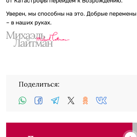
от Катастрофы перейдем к Возрождению.
Уверен, мы способны на это. Добрые перемены
– в наших руках.
Поделиться: