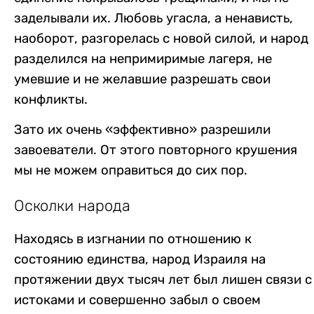
заделывали их. Любовь угасла, а ненависть,
наоборот, разгорелась с новой силой, и народ
разделился на непримиримые лагеря, не
умевшие и не желавшие разрешать свои
конфликты.
Зато их очень «эффективно» разрешили
завоеватели. От этого повторного крушения
мы не можем оправиться до сих пор.
Осколки народа
Находясь в изгнании по отношению к
состоянию единства, народ Израиля на
протяжении двух тысяч лет был лишен связи с
истоками и совершенно забыл о своем