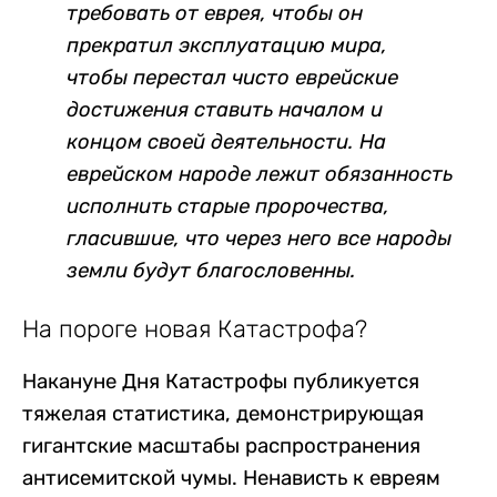
требовать от еврея, чтобы он
прекратил эксплуатацию мира,
чтобы перестал чисто еврейские
достижения ставить началом и
концом своей деятельности. На
еврейском народе лежит обязанность
исполнить старые пророчества,
гласившие, что через него все народы
земли будут благословенны.
На пороге новая Катастрофа?
Накануне Дня Катастрофы публикуется
тяжелая статистика, демонстрирующая
гигантские масштабы распространения
антисемитской чумы. Ненависть к евреям