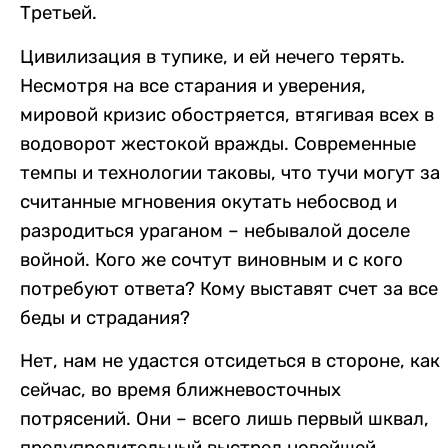
Третьей.
Цивилизация в тупике, и ей нечего терять.
Несмотря на все старания и уверения,
мировой кризис обостряется, втягивая всех в
водоворот жестокой вражды. Современные
темпы и технологии таковы, что тучи могут за
считанные мгновения окутать небосвод и
разродиться ураганом – небывалой доселе
войной. Кого же сочтут виновным и с кого
потребуют ответа? Кому выставят счет за все
беды и страдания?
Нет, нам не удастся отсидеться в стороне, как
сейчас, во время ближневосточных
потрясений. Они – всего лишь первый шквал,