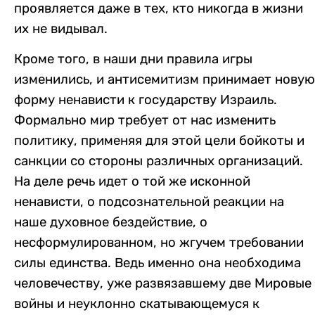
проявляется даже в тех, кто никогда в жизни
их не видывал.
Кроме того, в наши дни правила игры
изменились, и антисемитизм принимает новую
форму ненависти к государству Израиль.
Формально мир требует от нас изменить
политику, применяя для этой цели бойкоты и
санкции со стороны различных организаций.
На деле речь идет о той же исконной
ненависти, о подсознательной реакции на
наше духовное бездействие, о
несформулированном, но жгучем требовании
силы единства. Ведь именно она необходима
человечеству, уже развязавшему две Мировые
войны и неуклонно скатывающемуся к