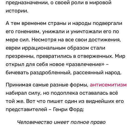
предназначении, о своей роли в мировой
истории.
А тем временем страны и народы подвергали
его гонениям, унижали и уничтожали его по
мере сил. Несмотря на все свои достижения,
евреи иррациональным образом стали
презренны, превратились в отверженных. Мир
открыл для себя новое «развлечение» –
бичевать раздробленный, рассеянный народ.
Принимая самые разные формы,
антисемитизм
набирал силу, но подоплека оставалась всё
той же. Вот что пишет один из виднейших его
представителей – Генри Форд:
Человечество имеет полное право