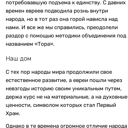
потребовавшую подъема к единству. С давних
времен евреев подводила рознь внутри
народа, но в тот раз она горой нависла над
нами. И все же мы справились, преодолели
раздор с помощью методики объединения под
названием «Тора».
Наш дом
С тех пор народы мира продолжили свое
естественное развитие, а евреи пошли через
невзгоды историю своим уникальным путем,
держа курс не на материальные, а на духовные
ценности, символом которых стал Первый
Храм.
Однако в те времена огромное отличие народа