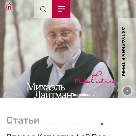
АКТУАЛЬНЫЕ ТЕМЫ
Подробнее
Статьи