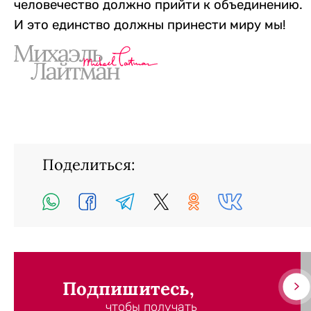
человечество должно прийти к объединению.
И это единство должны принести миру мы!
Поделиться:
Подпишитесь,
чтобы получать