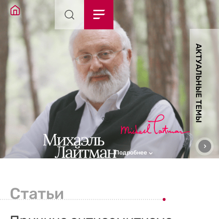
АКТУАЛЬНЫЕ ТЕМЫ
Подробнее
Статьи