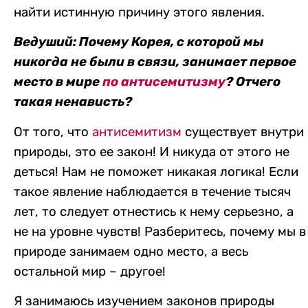
найти истинную причину этого явления.
Ведуший:
Почему Корея, с которой мы
никогда не были в связи, занимает первое
место в мире
по антисемитизму
? Отчего
такая ненависть?
От того, что
антисемитизм
существует внутри
природы, это ее закон! И никуда от этого не
деться! Нам не поможет никакая логика! Если
такое явление наблюдается в течение тысяч
лет, то следует отнестись к нему серьезно, а
не на уровне чувств! Разберитесь, почему мы в
природе занимаем одно место, а весь
остальной мир – другое!
Я занимаюсь изучением законов природы