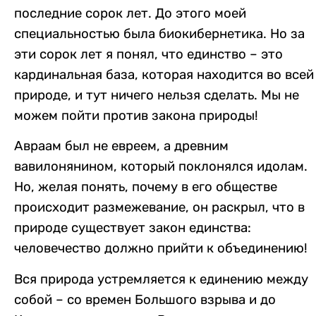
последние сорок лет. До этого моей
специальностью была биокибернетика. Но за
эти сорок лет я понял, что единство – это
кардинальная база, которая находится во всей
природе, и тут ничего нельзя сделать. Мы не
можем пойти против закона природы!
Авраам был не евреем, а древним
вавилонянином, который поклонялся идолам.
Но, желая понять, почему в его обществе
происходит размежевание, он раскрыл, что в
природе существует закон единства:
человечество должно прийти к объединению!
Вся природа устремляется к единению между
собой – со времен Большого взрыва и до