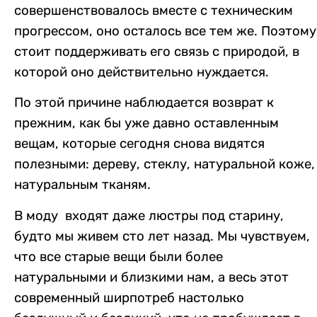
совершенствовалось вместе с техническим
прогрессом, оно осталось все тем же. Поэтому
стоит поддерживать его связь с природой, в
которой оно действительно нуждается.
По этой причине наблюдается возврат к
прежним, как бы уже давно оставленным
вещам, которые сегодня снова видятся
полезными: дереву, стеклу, натуральной коже,
натуральным тканям.
В моду
входят
д
аже
люстры под старину,
будто мы живем сто лет назад. Мы чувствуем,
что все старые вещи были более
натуральными и близкими нам, а весь этот
современный ширпотреб настолько