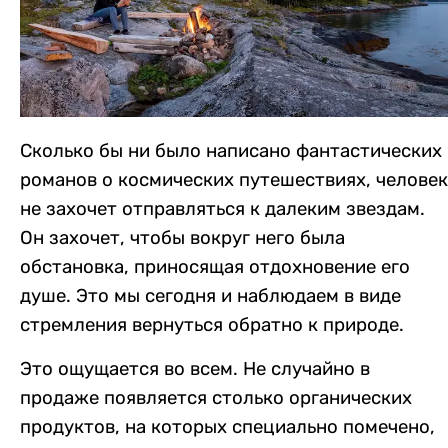
Сколько бы ни было написано фантастических
романов о космических путешествиях, человек
не захочет отправляться к далеким звездам.
Он захочет, чтобы вокруг него была
обстановка, приносящая отдохновение его
душе. Это мы сегодня и наблюдаем в виде
стремления вернуться обратно к природе.
Это ощущается во всем. Не случайно в
продаже появляется столько органических
продуктов, на которых специально помечено,