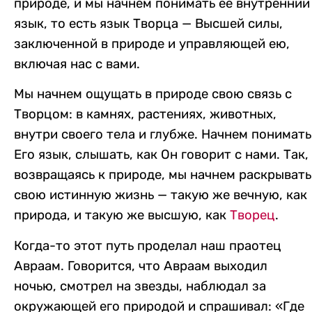
природе, и мы начнем понимать ее внутренний
язык, то есть язык Творца — Высшей силы,
заключенной в природе и управляющей ею,
включая нас с вами.
Мы начнем ощущать в природе свою связь с
Творцом: в камнях, растениях, животных,
внутри своего тела и глубже. Начнем понимать
Его язык, слышать, как Он говорит с нами. Так,
возвращаясь к природе, мы начнем раскрывать
свою истинную жизнь — такую же вечную, как
природа, и такую же высшую, как
Творец
.
Когда-то этот путь проделал наш праотец
Авраам. Говорится, что Авраам выходил
ночью, смотрел на звезды, наблюдал за
окружающей его природой и спрашивал: «Где