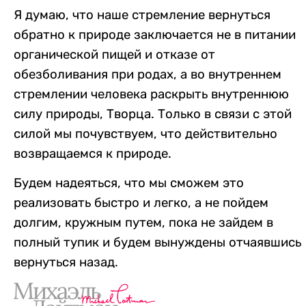
Я думаю, что наше стремление вернуться
обратно к природе заключается не в питании
органической пищей и отказе от
обезболивания при родах, а во внутреннем
стремлении человека раскрыть внутреннюю
силу природы, Творца. Только в связи с этой
силой мы почувствуем, что действительно
возвращаемся к природе.
Будем надеяться, что мы сможем это
реализовать быстро и легко, а не пойдем
долгим, кружным путем, пока не зайдем в
полный тупик и будем вынуждены отчаявшись
вернуться назад.