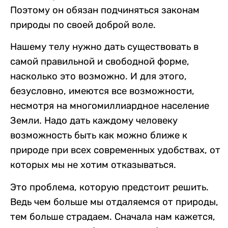
Поэтому он обязан подчиняться законам
природы
по своей доброй воле.
Нашему телу нужно дать существовать в
самой правильной и свободной форме,
насколько это возможно. И для этого,
безусловно, имеются все возможности,
несмотря на многомиллиардное население
Земли. Надо дать каждому человеку
возможность быть как можно ближе к
природе при всех современных удобствах, от
которых мы не хотим отказываться.
Это проблема, которую предстоит решить.
Ведь чем больше мы отдаляемся от природы,
тем больше страдаем. Сначала нам кажется,