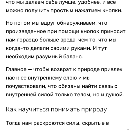
что мы делаем себе лучше, удобнее, и все
можно получить простым нажатием кнопки.
Но потом мы вдруг обнаруживаем, что
произведенное при помощи кнопок приносит
нам гораздо больше вреда, чем то, что мы
когда-то делали своими руками. И тут
необходим разумный баланс.
Главное — чтобы возврат к природе привлек
нас к ее внутреннему слою и мы
почувствовали, что обязаны найти связь с
внутренней силой только телом, но и душой.
Как научиться понимать природу
Тогда нам раскроются силы, скрытые в