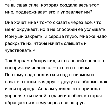
та высшая сила, которая создала весь этот
мир, поддерживает его и управляет им?
Она хочет мне что-то сказать через все, что
меня окружает, но я не способен ее услышать.
Мои уши закрыты и сердце глухо. Мне же надо
раскрыть их, чтобы начать слышать и
чувствовать.»
Так Авраам обнаружил, что главный заслон в
восприятии человека — это его эгоизм.
Поэтому надо подняться над эгоизмом и
начать относиться друг к другу с любовью, как
и вся природа. Авраам увидел, что природа
управляется силой отдачи и любви, которая
обращается к нему через все вокруг.