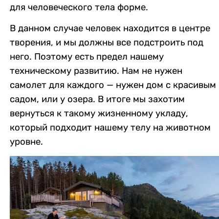
для человеческого тела форме.
В данном случае человек находится в центре
творения, и мы должны все подстроить под
него. Поэтому есть предел нашему
техническому развитию. Нам не нужен
самолет для каждого — нужен дом с красивым
садом, или у озера. В итоге м
ы захотим
вернуться к такому жизненному укладу,
который подходит нашему телу на животном
уровне.