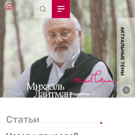
АКТУАЛЬНЫЕ ТЕМЫ
Подробнее
Статьи