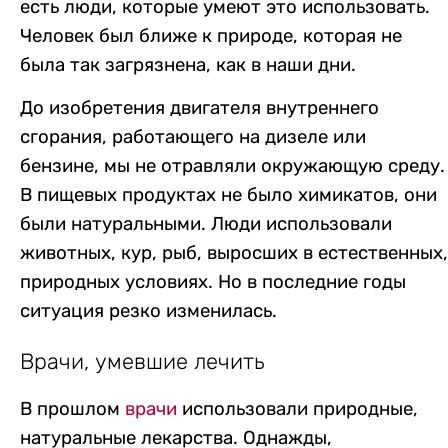
есть люди, которые умеют это использовать.
Человек был ближе к природе, которая не
была так загрязнена, как в наши дни.
До изобретения двигателя внутреннего
сгорания, работающего на дизеле или
бензине, мы не отравляли окружающую среду.
В пищевых продуктах не было химикатов, они
были натуральными. Люди использовали
животных, кур, рыб, выросших в естественных,
природных условиях. Но в последние годы
ситуация резко изменилась.
Врачи, умевшие лечить
В прошлом
врачи
использовали природные,
натуральные лекарства. Однажды,