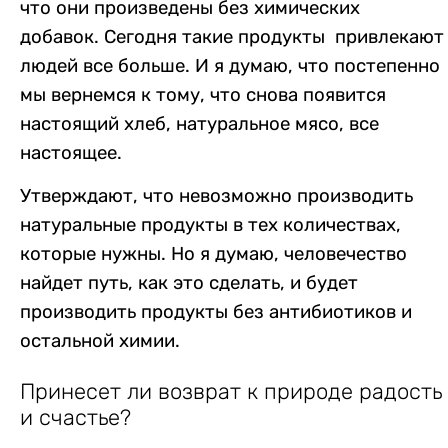
что они произведены без химических
добавок.
Сегодня такие продукты привлекают
людей
все больше
. И я думаю, что постепенно
мы вернемся к тому, что снова появится
настоящий хлеб, натуральное мясо, все
настоящее.
Утверждают, что невозможно производить
натуральные продукты в тех количествах,
которые нужны. Но я думаю, человечество
найдет путь, как это сделать, и будет
производить продукты без антибиотиков и
остальной химии.
Принесет ли возврат к природе радость
и счастье?