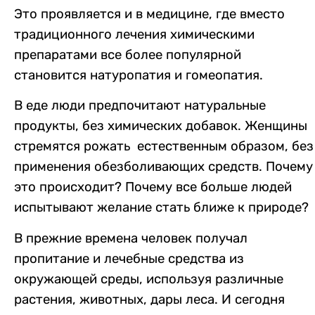
Это проявляется и в медицине, где
вместо
традиционного лечения химическими
препаратами
все
более популярной
становится натуропатия и гомеопатия.
В еде люди предпочитают натуральные
продукты, без химических добавок. Женщины
стремятся р
ожать
естественным образом, без
применения обезболивающих средств. Почему
это происходит? Почему все больше людей
испытывают желание стать ближе к природе?
В прежние времена человек получал
пропитание и лечебные средства из
окружающей среды, используя различные
растения, животных, дары леса. И сегодня