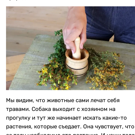
Мы видим, что животные сами лечат себя
травами. Собака выходит с хозяином на
прогулку и тут же начинает искать какие-то
растения, которые съедает. Она чувствует, что