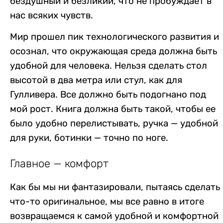
бездушный и безликий, что не пробуждает в
нас всяких чувств.
Мир прошел пик технологического развития и
осознал, что окружающая среда должна быть
удобной для человека. Н
ельзя сделать стол
высотой в два метра или стул, как для
Гулливера. Все должно быть подогнано под
мой рост. Книга должна быть такой, чтобы ее
было удобно перелистывать, ручка — удобной
для руки, ботинки — точно по ноге.
Главное — комфорт
Как бы мы ни фантазировали, пытаясь сделать
что-то оригинальное, мы все равно в итоге
возвращаемся к самой удобной и комфортной