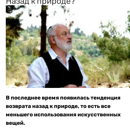
Назад к природе?
В последнее время появилась тенденция
возврата назад к природе, то есть все
меньшего использования искусственных
вещей.