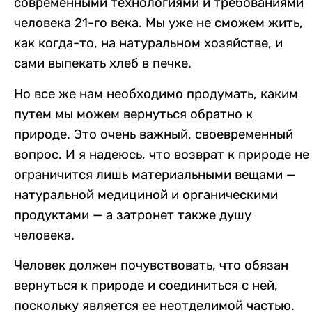
современными технологиями и требованиями
человека 21-го века. Мы уже не сможем жить,
как когда-то, на натуральном хозяйстве, и
сами выпекать хлеб в печке.
Но все же нам необходимо продумать, каким
путем мы можем вернуться обратно к
природе. Это очень важный, своевременный
вопрос. И я надеюсь, что возврат к природе не
ограничится лишь материальными вещами —
натуральной медициной и органическими
продуктами — а затронет также душу
человека.
Человек должен почувствовать, что обязан
вернуться к природе и соединиться с ней,
поскольку является ее неотделимой частью.