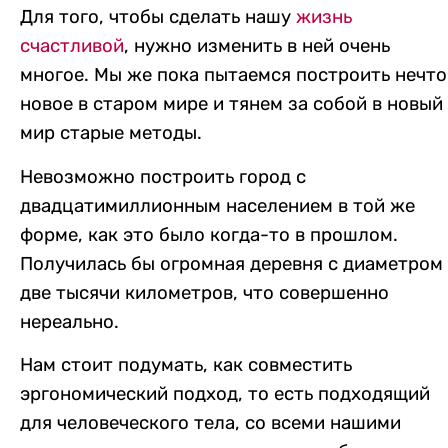
Для того, чтобы сделать нашу
жизнь
счастливой
, нужно изменить в ней очень
многое. Мы же пока пытаемся построить нечто
новое в старом мире и тянем за собой в новый
мир старые методы.
Невозможно построить город с
двадцатимиллионным населением в той же
форме, как это было когда-то в прошлом.
Получилась бы огромная деревня с диаметром
две тысячи километров, что совершенно
нереально.
Нам стоит подумать, как совместить
эргономический подход, то есть подходящий
для человеческого тела, со всеми нашими