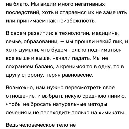
на благо. Мы видим много негативных
последствий, хоть и стараемся их не замечать
или принимаем как неизбежность.
В своем развитии: в технологии, медицине,
семье, образовании, — мы прошли некий пик, и
хотя думали, что будем только подниматься
все выше и выше, начали падать. Мы не
сохраняем баланс, а кренимся то в одну, то в
другу сторону, теряя равновесие.
Возможно, нам нужно пересмотреть свое
отношение, и выбрать некую среднюю линию,
чтобы не бросать натуральные методы
лечения и не переходить только на химикаты.
Ведь человеческое тело не