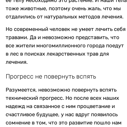
ее телу необходимо это растение. И наши тела
тоже животные, поэтому очень жаль, что мы
отдалились от натуральных методов лечения.
Но современный человек не умеет лечить себя
травами. Да и невозможно представить, что
все жители многомиллионного города поедут
в лес в поисках лекарственных трав для
лечения.
Прогресс не повернуть вспять
Разумеется, невозможно повернуть вспять
технический прогресс. Но после всех наших
надежд на связанное с ним процветание и
счастливое будущее, у нас вдруг появилось
сомнение в том, что это развитие пошло нам