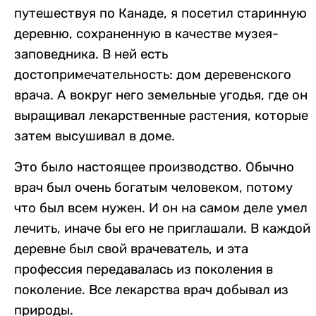
путешествуя по Канаде, я посетил старинную
деревню, сохраненную в качестве музея-
заповедника. В ней есть
достопримечательность: дом деревенского
врача. А вокруг него земельные угодья, где он
выращивал лекарственные растения, которые
затем высушивал в доме.
Это было настоящее производство. Обычно
врач был очень богатым человеком, потому
что был всем нужен. И он на самом деле умел
лечить, иначе бы его не приглашали. В каждой
деревне был свой врачеватель, и эта
профессия передавалась из поколения в
поколение. Все лекарства врач добывал из
природы.