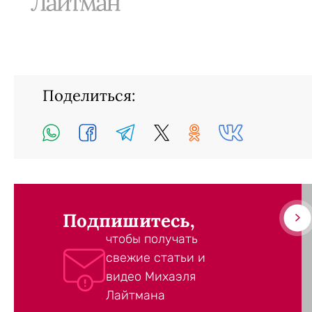
Поделиться:
Подпишитесь,
чтобы получать
свежие статьи и
видео Михаэля
Лайтмана