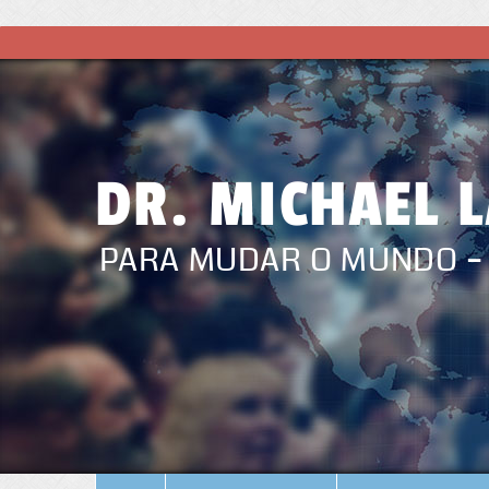
DR. MICHAEL 
PARA MUDAR O MUNDO –