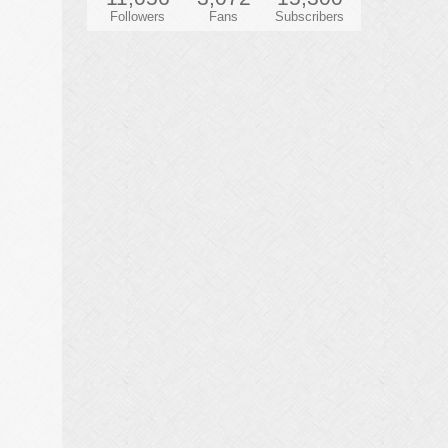
Followers
Fans
Subscribers