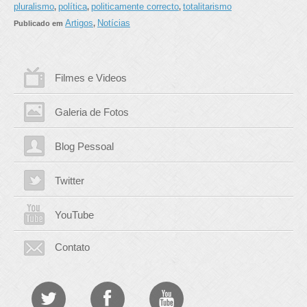
pluralismo
política
politicamente correcto
totalitarismo
,
,
,
Artigos
Notícias
Publicado em
,
Filmes e Videos
Galeria de Fotos
Blog Pessoal
Twitter
YouTube
Contato