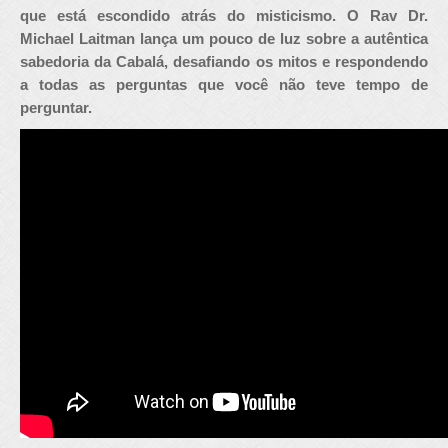
que está escondido atrás do misticismo. O Rav Dr.
Michael Laitman lança um pouco de luz sobre a autêntica
sabedoria da Cabalá, desafiando os mitos e respondendo
a todas as perguntas que você não teve tempo de
perguntar.