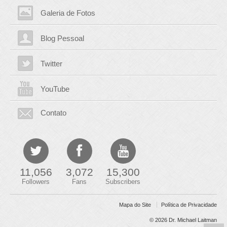
Galeria de Fotos
Blog Pessoal
Twitter
YouTube
Contato
11,056
3,072
15,300
Followers
Fans
Subscribers
Mapa do Site
Política de Privacidade
© 2026
Dr. Michael Laitman