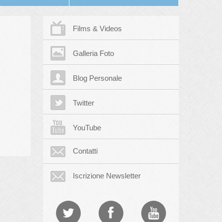
Films & Videos
Galleria Foto
Blog Personale
Twitter
YouTube
Contatti
Iscrizione Newsletter