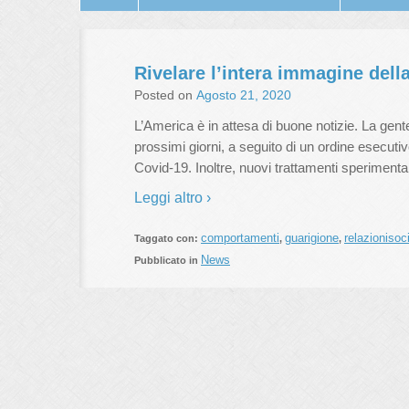
Rivelare l’intera immagine della
Posted on
Agosto 21, 2020
L’America è in attesa di buone notizie. La gent
prossimi giorni, a seguito di un ordine esecut
Covid-19. Inoltre, nuovi trattamenti sperimental
Leggi altro ›
comportamenti
guarigione
relazionisoci
Taggato con:
,
,
News
Pubblicato in