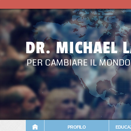
DR. MICHAEL 
PER CAMBIARE IL MONDO
PROFILO
EDUCAZ