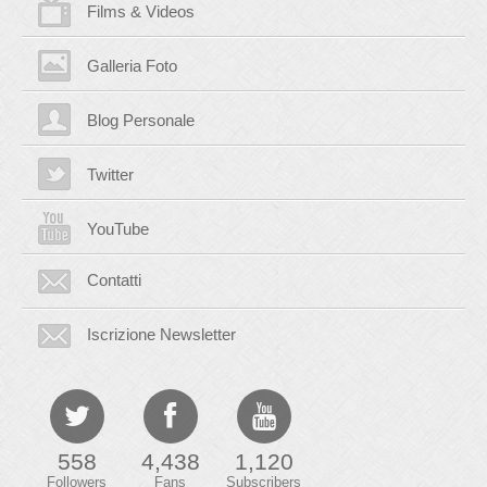
Films & Videos
Galleria Foto
Blog Personale
Twitter
YouTube
Contatti
Iscrizione Newsletter
558
4,438
1,120
Followers
Fans
Subscribers