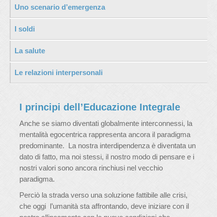
Uno scenario d’emergenza
I soldi
La salute
Le relazioni interpersonali
I principi dell’Educazione Integrale
Anche se siamo diventati globalmente interconnessi, la
mentalità egocentrica rappresenta ancora il paradigma
predominante. La nostra interdipendenza è diventata un
dato di fatto, ma noi stessi, il nostro modo di pensare e i
nostri valori sono ancora rinchiusi nel vecchio
paradigma.
Perciò la strada verso una soluzione fattibile alle crisi,
che oggi l’umanità sta affrontando, deve iniziare con il