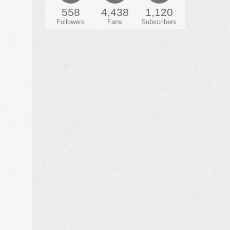
558
4,438
1,120
Followers
Fans
Subscribers