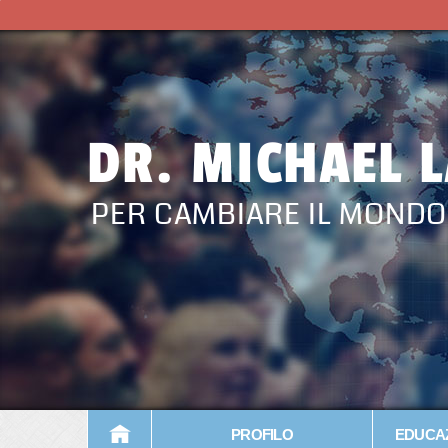
DR. MICHAEL 
PER CAMBIARE IL MONDO
PROFILO
EDUCAZ