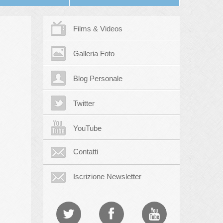
Films & Videos
Galleria Foto
Blog Personale
Twitter
YouTube
Contatti
Iscrizione Newsletter