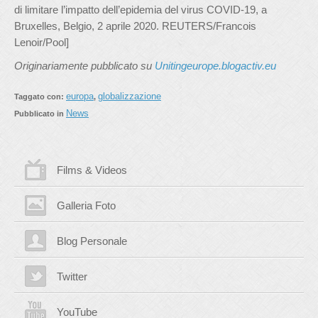
di limitare l’impatto dell’epidemia del virus COVID-19, a
Bruxelles, Belgio, 2 aprile 2020. REUTERS/Francois
Lenoir/Pool]
Originariamente pubblicato su
Unitingeurope.blogactiv.eu
europa
globalizzazione
Taggato con:
,
News
Pubblicato in
Films & Videos
Galleria Foto
Blog Personale
Twitter
YouTube