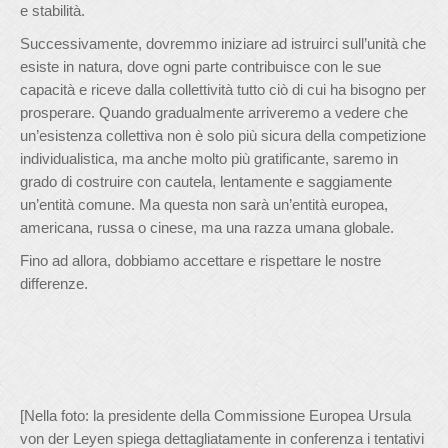
e stabilità.
Successivamente, dovremmo iniziare ad istruirci sull’unità che
esiste in natura, dove ogni parte contribuisce con le sue
capacità e riceve dalla collettività tutto ciò di cui ha bisogno per
prosperare. Quando gradualmente arriveremo a vedere che
un’esistenza collettiva non è solo più sicura della competizione
individualistica, ma anche molto più gratificante, saremo in
grado di costruire con cautela, lentamente e saggiamente
un’entità comune. Ma questa non sarà un’entità europea,
americana, russa o cinese, ma una razza umana globale.
Fino ad allora, dobbiamo accettare e rispettare le nostre
differenze.
[Nella foto: la presidente della Commissione Europea Ursula
von der Leyen spiega dettagliatamente in conferenza i tentativi