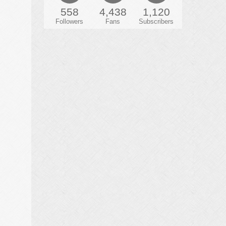
558
4,438
1,120
Followers
Fans
Subscribers