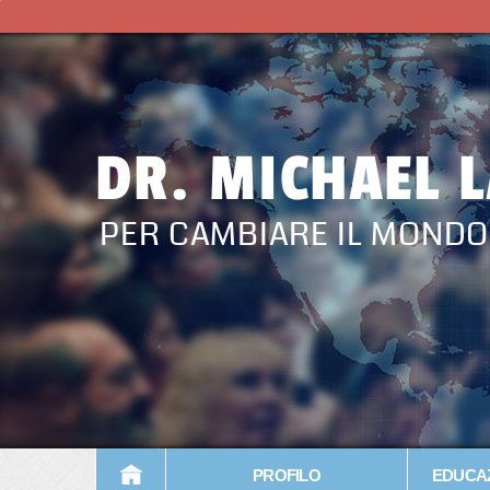
DR. MICHAEL 
PER CAMBIARE IL MONDO
PROFILO
EDUCAZ