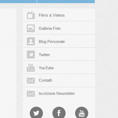
Films & Videos
Galleria Foto
Blog Personale
Twitter
YouTube
Contatti
Iscrizione Newsletter