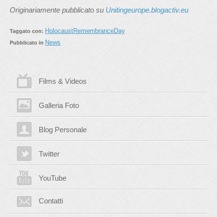
Originariamente pubblicato su
Unitingeurope.blogactiv.eu
HolocaustRemembranceDay
Taggato con:
News
Pubblicato in
Films & Videos
Galleria Foto
Blog Personale
Twitter
YouTube
Contatti