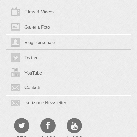
Films & Videos
Galleria Foto
Blog Personale
Twitter
YouTube
Contatti
Iscrizione Newsletter