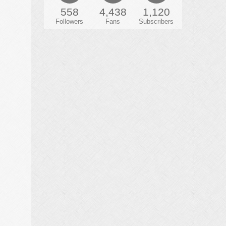
558
4,438
1,120
Followers
Fans
Subscribers