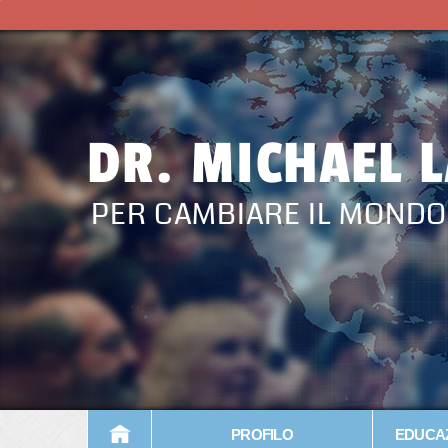
DR. MICHAEL 
PER CAMBIARE IL MONDO
PROFILO
EDUCAZ