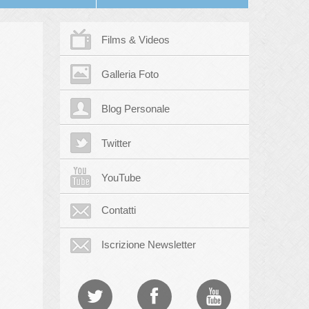
Films & Videos
Galleria Foto
Blog Personale
Twitter
YouTube
Contatti
Iscrizione Newsletter