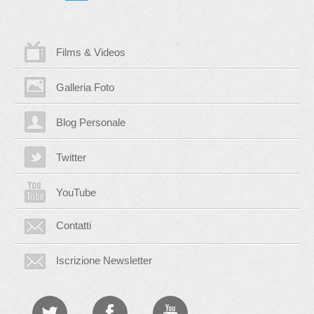
Films & Videos
Galleria Foto
Blog Personale
Twitter
YouTube
Contatti
Iscrizione Newsletter