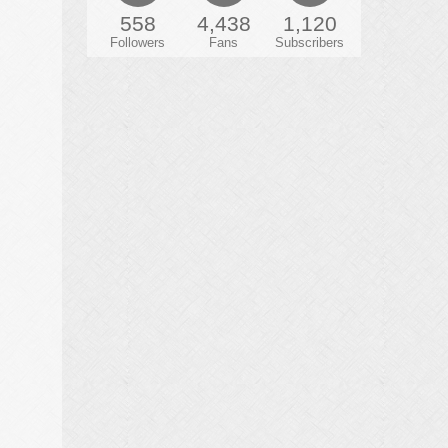
558
4,438
1,120
Followers
Fans
Subscribers