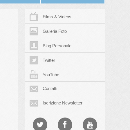
Films & Videos
Galleria Foto
Blog Personale
Twitter
YouTube
Contatti
Iscrizione Newsletter