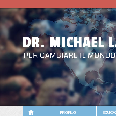
DR. MICHAEL 
PER CAMBIARE IL MONDO
PROFILO
EDUCAZ