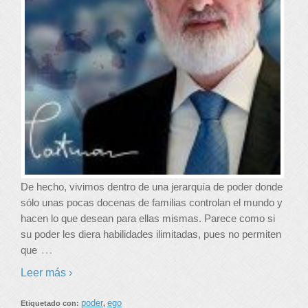
De hecho, vivimos dentro de una jerarquía de poder donde
sólo unas pocas docenas de familias controlan el mundo y
hacen lo que desean para ellas mismas. Parece como si
su poder les diera habilidades ilimitadas, pues no permiten
…
que
Leer más ›
poder
ego
Etiquetado con:
,