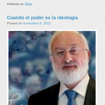
News
Publicado en:
Cuando el poder es la ideología
Posted on
noviembre 9, 2022