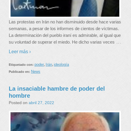
Las protestas en Irán no han disminuido desde hace varias
semanas, a pesar de los informes de cientos de víctimas.
La determinación del pueblo iraní es admirable, al igual que
…
su voluntad de superar el miedo. He dicho varias veces
Leer más ›
poder
Irán
ideología
Etiquetado con:
,
,
News
Publicado en:
La insaciable hambre de poder del
hombre
Posted on
abril 27, 2022