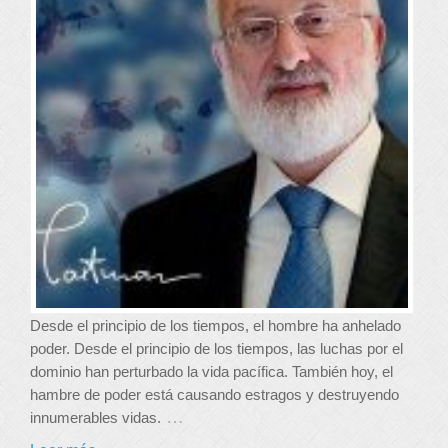
Desde el principio de los tiempos, el hombre ha anhelado
poder. Desde el principio de los tiempos, las luchas por el
dominio han perturbado la vida pacífica. También hoy, el
hambre de poder está causando estragos y destruyendo
…
innumerables vidas.