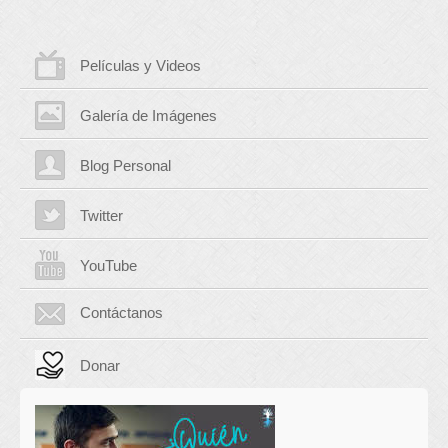
Películas y Videos
Galería de Imágenes
Blog Personal
Twitter
YouTube
Contáctanos
Donar